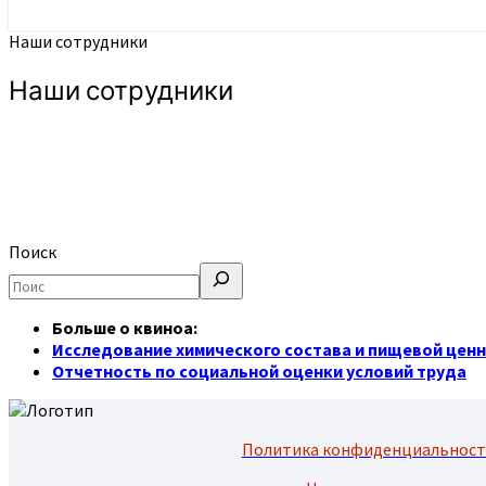
Наши сотрудники
Наши сотрудники
Поиск
Больше о квиноа:
Исследование химического состава и пищевой цен
Отчетность по социальной оценки условий труда
Политика конфиденциальнос